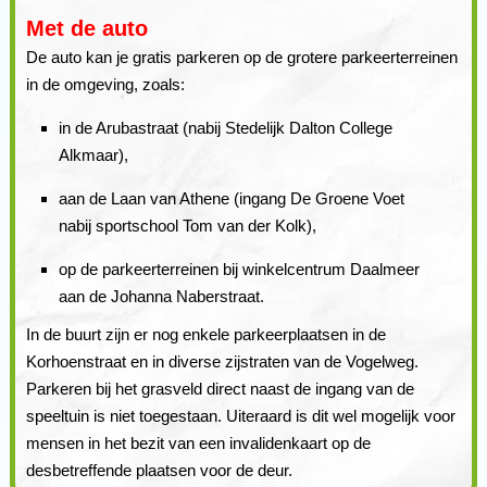
Met de auto
De auto kan je gratis parkeren op de grotere parkeerterreinen
in de omgeving, zoals:
in de Arubastraat (nabij Stedelijk Dalton College
Alkmaar),
aan de Laan van Athene (ingang De Groene Voet
nabij sportschool Tom van der Kolk),
op de parkeerterreinen bij winkelcentrum Daalmeer
aan de Johanna Naberstraat.
In de buurt zijn er nog enkele parkeerplaatsen in de
Korhoenstraat en in diverse zijstraten van de Vogelweg.
Parkeren bij het grasveld direct naast de ingang van de
speeltuin is niet toegestaan. Uiteraard is dit wel mogelijk voor
mensen in het bezit van een invalidenkaart op de
desbetreffende plaatsen voor de deur.