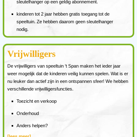
sleutelhanger op een geldig abonnement.
kinderen tot 2 jaar hebben gratis toegang tot de
speeltuin. Ze hebben daarom geen sleutelhanger
nodig.
Vrijwilligers
De vrijwilligers van speeltuin ‘t Span maken het ieder jaar
weer mogelijk dat de kinderen veilig kunnen spelen. Wat is er
nu leuker dan actief zijn in een ontspannen sfeer! We hebben
verschillende vrijwilligersfuncties.
Toezicht en verkoop
Onderhoud
Anders helpen?
[lees meer]