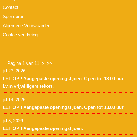
Contact
Sponsoren
Algemene Voorwaarden
Cookie verklaring
Pagina 1 van 11
>
>>
jul 23, 2026
LET OP!! Aangepaste openingstijden. Open tot 13.00 uur
i.v.m vrijwilligers tekort.
jul 14, 2026
LET OP!! Aangepaste openingstijden. Open tot 13.00 uur
jul 3, 2026
LET OP!! Aangepaste openingstijden.