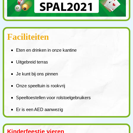
Faciliteiten
Eten en drinken in onze kantine
Uitgebreid terras
Je kunt bij ons pinnen
Onze speeltuin is rookvrij
Speeltoestellen voor rolstoelgebruikers
Er is een AED aanwezig
Kinderfeestje vieren