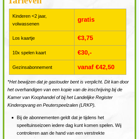
Tarieven
Kinderen <2 jaar,
gratis
volwassenen
€3,75
Los kaartje
€30,-
10x spelen kaart
vanaf €42,50
Gezinsabonnement
*Het bewijzen dat je gastouder bent is verplicht. Dit kan door
het overhandigen van een kopie van de inschrijving bij de
Kamer van Koophandel of bij het Landelijke Register
Kinderopvang en Peuterspeelzalen (LRKP).
Bij de abonnementen geldt dat je tijdens het
speeltuinseizoen iedere dag kunt komen spelen. Wij
controleren aan de hand van een verstrekte