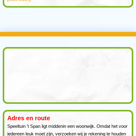
Adres en route
Speeltuin ’t Span ligt middenin een woonwijk. Omdat het voor
iedereen leuk moet zijn, verzoeken wij je rekening te houden