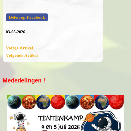
Delen op Facebook
03-05-2026
Vorige Artikel
Volgende Artikel
Mededelingen !