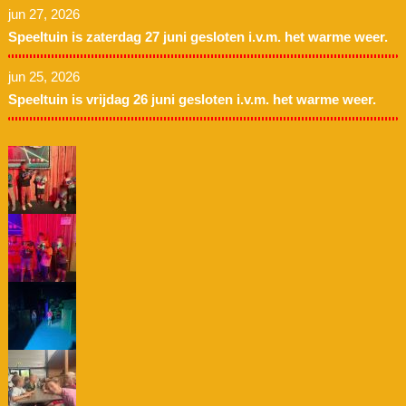
jun 27, 2026
Speeltuin is zaterdag 27 juni gesloten i.v.m. het warme weer.
jun 25, 2026
Speeltuin is vrijdag 26 juni gesloten i.v.m. het warme weer.