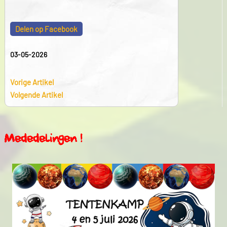
Delen op Facebook
03-05-2026
Vorige Artikel
Volgende Artikel
Mededelingen !