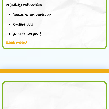
vrijwilligersfuncties.
Toezicht en verkoop
Onderhoud
Anders helpen?
[lees meer]