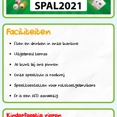
Faciliteiten
Eten en drinken in onze kantine
Uitgebreid terras
Je kunt bij ons pinnen
Onze speeltuin is rookvrij
Speeltoestellen voor rolstoelgebruikers
Er is een AED aanwezig
Kinderfeestje vieren