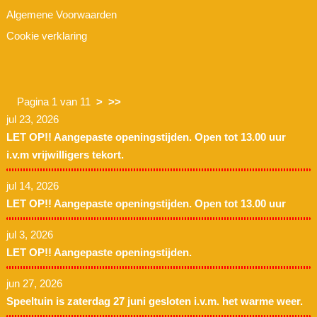
Algemene Voorwaarden
Cookie verklaring
Pagina 1 van 11
>
>>
jul 23, 2026
LET OP!! Aangepaste openingstijden. Open tot 13.00 uur
i.v.m vrijwilligers tekort.
jul 14, 2026
LET OP!! Aangepaste openingstijden. Open tot 13.00 uur
jul 3, 2026
LET OP!! Aangepaste openingstijden.
jun 27, 2026
Speeltuin is zaterdag 27 juni gesloten i.v.m. het warme weer.