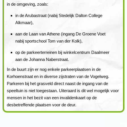
in de omgeving, zoals:
in de Arubastraat (nabij Stedelijk Dalton College
Alkmaar),
aan de Laan van Athene (ingang De Groene Voet
nabij sportschool Tom van der Kolk),
op de parkeerterreinen bij winkelcentrum Daalmeer
aan de Johanna Naberstraat.
In de buurt zijn er nog enkele parkeerplaatsen in de
Korhoenstraat en in diverse zijstraten van de Vogelweg.
Parkeren bij het grasveld direct naast de ingang van de
speeltuin is niet toegestaan. Uiteraard is dit wel mogelijk voor
mensen in het bezit van een invalidenkaart op de
desbetreffende plaatsen voor de deur.