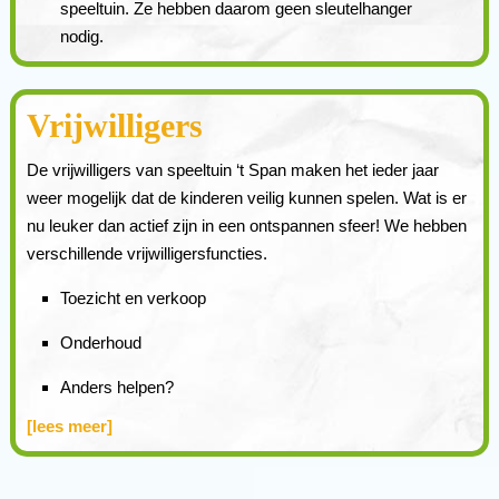
speeltuin. Ze hebben daarom geen sleutelhanger
nodig.
Vrijwilligers
De vrijwilligers van speeltuin ‘t Span maken het ieder jaar
weer mogelijk dat de kinderen veilig kunnen spelen. Wat is er
nu leuker dan actief zijn in een ontspannen sfeer! We hebben
verschillende vrijwilligersfuncties.
Toezicht en verkoop
Onderhoud
Anders helpen?
[lees meer]