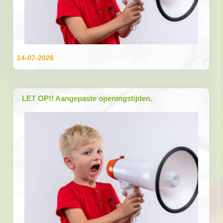
14-07-2026
LET OP!! Aangepaste openingstijden.