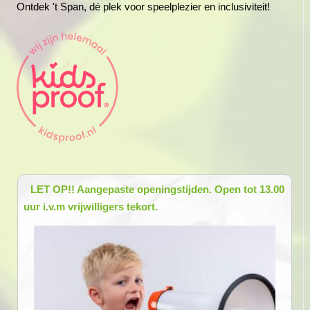
Ontdek 't Span, dé plek voor speelplezier en inclusiviteit!
LET OP!! Aangepaste openingstijden. Open tot 13.00
uur i.v.m vrijwilligers tekort.