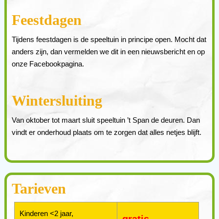
Feestdagen
Tijdens feestdagen is de speeltuin in principe open. Mocht dat
anders zijn, dan vermelden we dit in een nieuwsbericht en op
onze Facebookpagina.
Wintersluiting
Van oktober tot maart sluit speeltuin ’t Span de deuren. Dan
vindt er onderhoud plaats om te zorgen dat alles netjes blijft.
Tarieven
Kinderen <2 jaar,
gratis