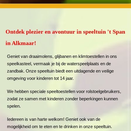
Ontdek plezier en avontuur in speeltuin 't Span
in Alkmaar!
Geniet van draaimolens, glijbanen en klimtoestellen in ons
speelkasteel, vermaak je bij de waterspeelplaats en de
zandbak. Onze speeltuin biedt een uitdagende en veilige
omgeving voor kinderen tot 14 jaar.
We hebben speciale speeltoestellen voor rolstoelgebruikers,
zodat ze samen met kinderen zonder beperkingen kunnen
spelen.
Iedereen is van harte welkom! Geniet ook van de
mogelijkheid om te eten en te drinken in onze speeltuin.