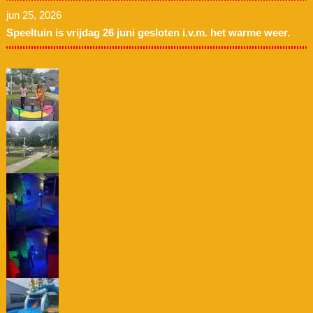
jun 25, 2026
Speeltuin is vrijdag 26 juni gesloten i.v.m. het warme weer.