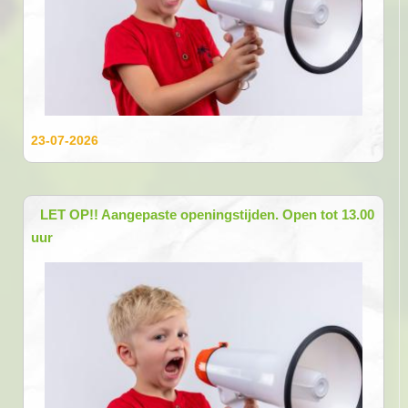
23-07-2026
LET OP!! Aangepaste openingstijden. Open tot 13.00
uur