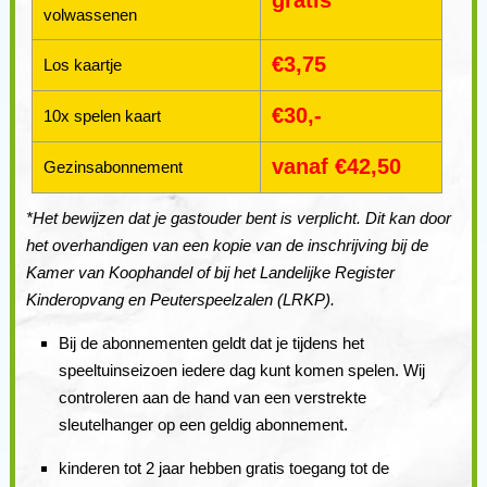
volwassenen
€3,75
Los kaartje
€30,-
10x spelen kaart
vanaf €42,50
Gezinsabonnement
*Het bewijzen dat je gastouder bent is verplicht. Dit kan door
het overhandigen van een kopie van de inschrijving bij de
Kamer van Koophandel of bij het Landelijke Register
Kinderopvang en Peuterspeelzalen (LRKP).
Bij de abonnementen geldt dat je tijdens het
speeltuinseizoen iedere dag kunt komen spelen. Wij
controleren aan de hand van een verstrekte
sleutelhanger op een geldig abonnement.
kinderen tot 2 jaar hebben gratis toegang tot de