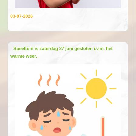
03-07-2026
Speeltuin is zaterdag 27 juni gesloten i.v.m. het
warme weer.