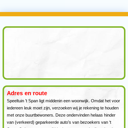
Adres en route
Speeltuin ’t Span ligt middenin een woonwijk. Omdat het voor
iedereen leuk moet zijn, verzoeken wij je rekening te houden
met onze buurtbewoners. Deze ondervinden helaas hinder
van (verkeerd) geparkeerde auto’s van bezoekers van ‘t