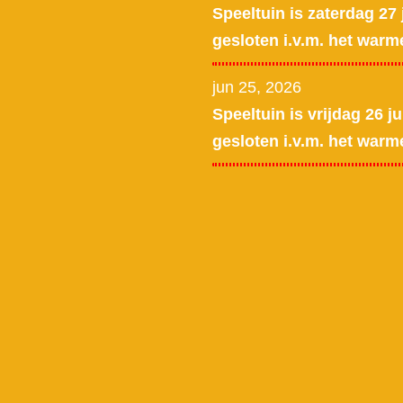
Speeltuin is zaterdag 27 
gesloten i.v.m. het warm
jun 25, 2026
Speeltuin is vrijdag 26 ju
gesloten i.v.m. het warm