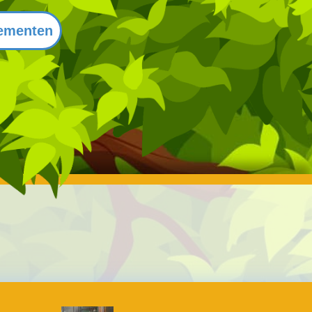
ementen