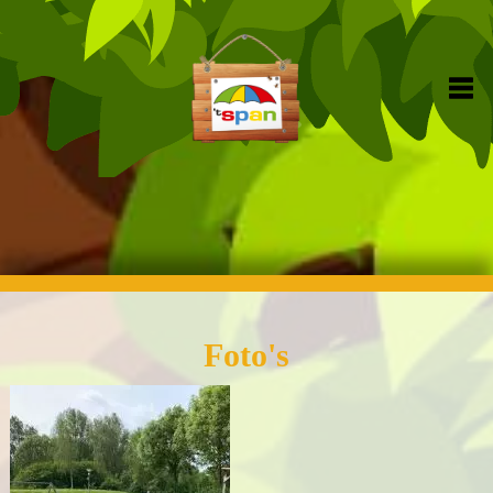
Foto's