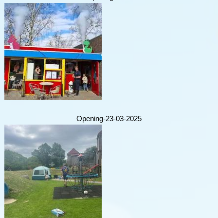
Opening-23-03-2025