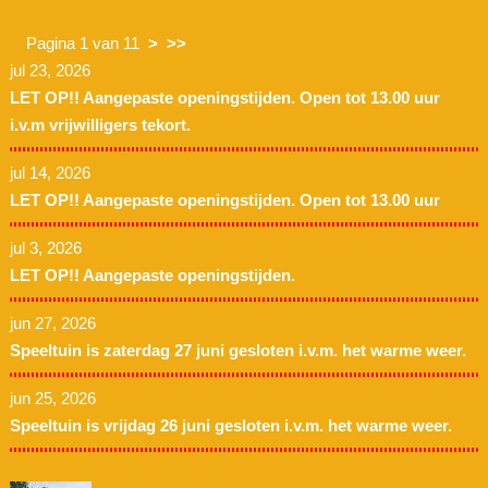
Pagina 1 van 11
>
>>
jul 23, 2026
LET OP!! Aangepaste openingstijden. Open tot 13.00 uur
i.v.m vrijwilligers tekort.
jul 14, 2026
LET OP!! Aangepaste openingstijden. Open tot 13.00 uur
jul 3, 2026
LET OP!! Aangepaste openingstijden.
jun 27, 2026
Speeltuin is zaterdag 27 juni gesloten i.v.m. het warme weer.
jun 25, 2026
Speeltuin is vrijdag 26 juni gesloten i.v.m. het warme weer.