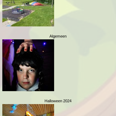
Algemeen
Halloween 2024