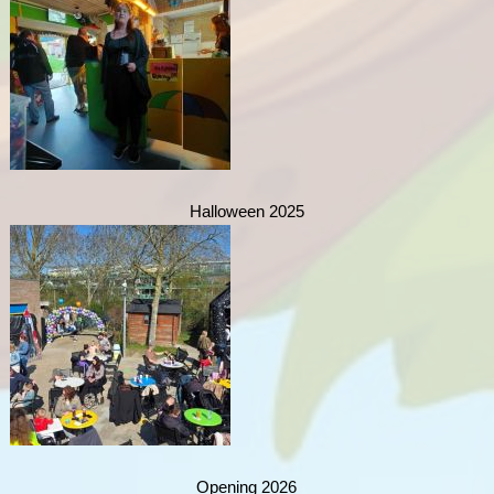
Halloween 2025
Opening 2026