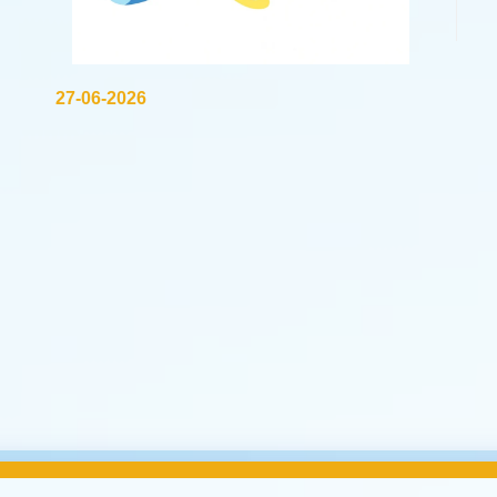
27-06-2026