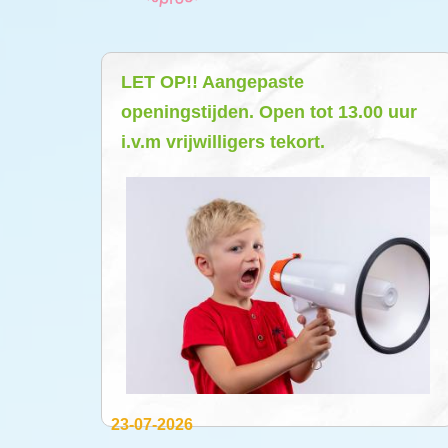
LET OP!! Aangepaste
openingstijden. Open tot 13.00 uur
i.v.m vrijwilligers tekort.
23-07-2026