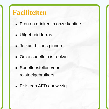
Faciliteiten
Eten en drinken in onze kantine
Uitgebreid terras
Je kunt bij ons pinnen
Onze speeltuin is rookvrij
Speeltoestellen voor
rolstoelgebruikers
Er is een AED aanwezig