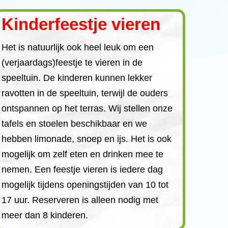
Kinderfeestje vieren
Het is natuurlijk ook heel leuk om een
(verjaardags)feestje te vieren in de
speeltuin. De kinderen kunnen lekker
ravotten in de speeltuin, terwijl de ouders
ontspannen op het terras. Wij stellen onze
tafels en stoelen beschikbaar en we
hebben limonade, snoep en ijs. Het is ook
mogelijk om zelf eten en drinken mee te
nemen. Een feestje vieren is iedere dag
mogelijk tijdens openingstijden van 10 tot
17 uur. Reserveren is alleen nodig met
meer dan 8 kinderen.