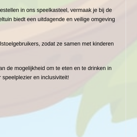
estellen in ons speelkasteel, vermaak je bij de
ltuin biedt een uitdagende en veilige omgeving
lstoelgebruikers, zodat ze samen met kinderen
n de mogelijkheid om te eten en te drinken in
speelplezier en inclusiviteit!