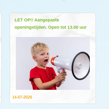
LET OP!! Aangepaste
openingstijden. Open tot 13.00 uur
14-07-2026