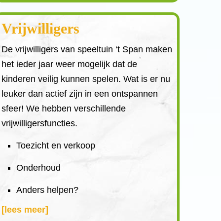
Vrijwilligers
De vrijwilligers van speeltuin ‘t Span maken
het ieder jaar weer mogelijk dat de
kinderen veilig kunnen spelen. Wat is er nu
leuker dan actief zijn in een ontspannen
sfeer! We hebben verschillende
vrijwilligersfuncties.
Toezicht en verkoop
Onderhoud
Anders helpen?
[lees meer]