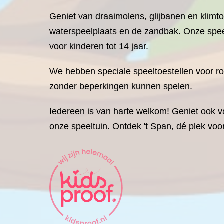
Geniet van draaimolens, glijbanen en klimto
waterspeelplaats en de zandbak. Onze spee
voor kinderen tot 14 jaar.
We hebben speciale speeltoestellen voor ro
zonder beperkingen kunnen spelen.
Iedereen is van harte welkom! Geniet ook va
onze speeltuin. Ontdek 't Span, dé plek voor 