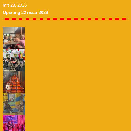
mrt 23, 2026
Opening 22 maar 2026