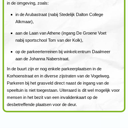
in de omgeving, zoals:
in de Arubastraat (nabij Stedelijk Dalton College
Alkmaar),
aan de Laan van Athene (ingang De Groene Voet
nabij sportschool Tom van der Kolk),
op de parkeerterreinen bij winkelcentrum Daalmeer
aan de Johanna Naberstraat.
In de buurt zijn er nog enkele parkeerplaatsen in de
Korhoenstraat en in diverse zijstraten van de Vogelweg.
Parkeren bij het grasveld direct naast de ingang van de
speeltuin is niet toegestaan. Uiteraard is dit wel mogelijk voor
mensen in het bezit van een invalidenkaart op de
desbetreffende plaatsen voor de deur.