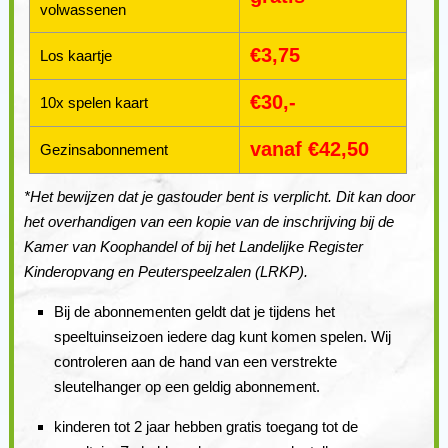
volwassenen
€3,75
Los kaartje
€30,-
10x spelen kaart
vanaf €42,50
Gezinsabonnement
*Het bewijzen dat je gastouder bent is verplicht. Dit kan door
het overhandigen van een kopie van de inschrijving bij de
Kamer van Koophandel of bij het Landelijke Register
Kinderopvang en Peuterspeelzalen (LRKP).
Bij de abonnementen geldt dat je tijdens het
speeltuinseizoen iedere dag kunt komen spelen. Wij
controleren aan de hand van een verstrekte
sleutelhanger op een geldig abonnement.
kinderen tot 2 jaar hebben gratis toegang tot de