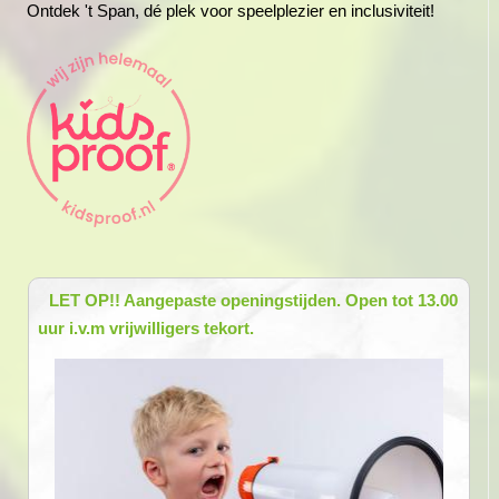
Ontdek 't Span, dé plek voor speelplezier en inclusiviteit!
LET OP!! Aangepaste openingstijden. Open tot 13.00
uur i.v.m vrijwilligers tekort.