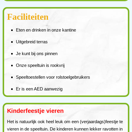
Faciliteiten
Eten en drinken in onze kantine
Uitgebreid terras
Je kunt bij ons pinnen
Onze speeltuin is rookvrij
Speeltoestellen voor rolstoelgebruikers
Er is een AED aanwezig
Kinderfeestje vieren
Het is natuurlijk ook heel leuk om een (verjaardags)feestje te
vieren in de speeltuin. De kinderen kunnen lekker ravotten in