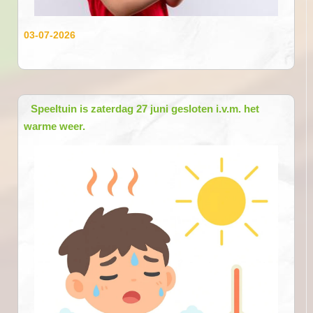
03-07-2026
Speeltuin is zaterdag 27 juni gesloten i.v.m. het
warme weer.