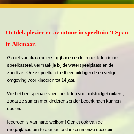
Ontdek plezier en avontuur in speeltuin 't Span
in Alkmaar!
Geniet van draaimolens, glijbanen en klimtoestellen in ons
speelkasteel, vermaak je bij de waterspeelplaats en de
zandbak. Onze speeltuin biedt een uitdagende en veilige
omgeving voor kinderen tot 14 jaar.
We hebben speciale speeltoestellen voor rolstoelgebruikers,
zodat ze samen met kinderen zonder beperkingen kunnen
spelen.
Iedereen is van harte welkom! Geniet ook van de
mogelijkheid om te eten en te drinken in onze speeltuin.