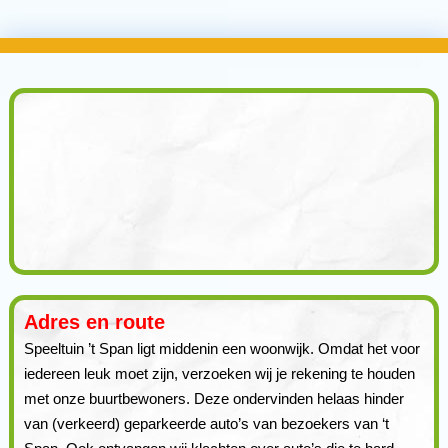
Adres en route
Speeltuin ’t Span ligt middenin een woonwijk. Omdat het voor
iedereen leuk moet zijn, verzoeken wij je rekening te houden
met onze buurtbewoners. Deze ondervinden helaas hinder
van (verkeerd) geparkeerde auto’s van bezoekers van ‘t