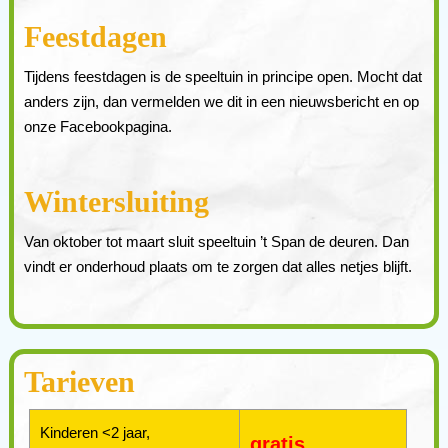
Feestdagen
Tijdens feestdagen is de speeltuin in principe open. Mocht dat
anders zijn, dan vermelden we dit in een nieuwsbericht en op
onze Facebookpagina.
Wintersluiting
Van oktober tot maart sluit speeltuin ’t Span de deuren. Dan
vindt er onderhoud plaats om te zorgen dat alles netjes blijft.
Tarieven
Kinderen <2 jaar,
gratis