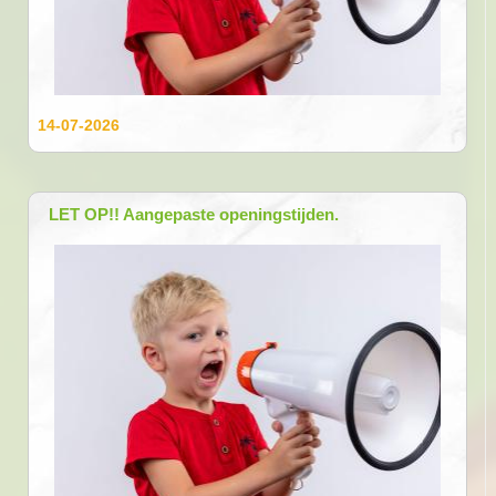
14-07-2026
LET OP!! Aangepaste openingstijden.