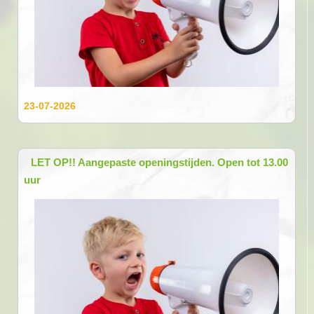
23-07-2026
LET OP!! Aangepaste openingstijden. Open tot 13.00
uur