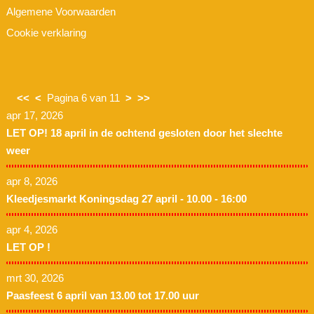
Algemene Voorwaarden
Cookie verklaring
<<
<
Pagina 6 van 11
>
>>
apr 17, 2026
LET OP! 18 april in de ochtend gesloten door het slechte
weer
apr 8, 2026
Kleedjesmarkt Koningsdag 27 april - 10.00 - 16:00
apr 4, 2026
LET OP !
mrt 30, 2026
Paasfeest 6 april van 13.00 tot 17.00 uur