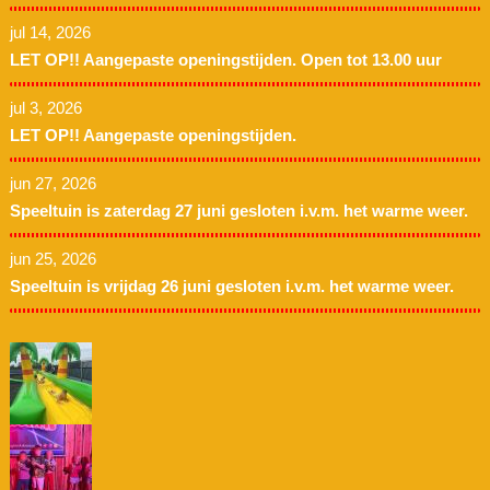
jul 14, 2026
LET OP!! Aangepaste openingstijden. Open tot 13.00 uur
jul 3, 2026
LET OP!! Aangepaste openingstijden.
jun 27, 2026
Speeltuin is zaterdag 27 juni gesloten i.v.m. het warme weer.
jun 25, 2026
Speeltuin is vrijdag 26 juni gesloten i.v.m. het warme weer.