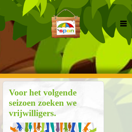
Voor het volgende
seizoen zoeken we
vrijwilligers.