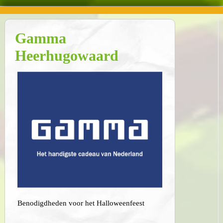
Gamma
Heerhugowaard
Benodigdheden voor het Halloweenfeest