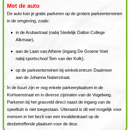
Met de auto
De auto kan je gratis parkeren op de grotere parkeerterreinen
in de omgeving, zoals:
in de Arubastraat (nabij Stedelijk Dalton College
Alkmaar),
aan de Laan van Athene (ingang De Groene Voet
nabij sportschool Tom van der Kolk),
op de parkeerterreinen bij winkelcentrum Daalmeer
aan de Johanna Naberstraat.
In de buurt zijn er nog enkele parkeerplaatsen in de
Korhoenstraat en in diverse zijstraten van de Vogelweg.
Parkeren bij het grasveld direct naast de ingang van de
speeltuin is niet toegestaan. Uiteraard is dit wel mogelijk voor
mensen in het bezit van een invalidenkaart op de
desbetreffende plaatsen voor de deur.