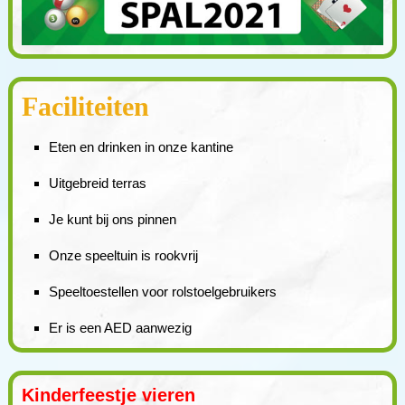
Faciliteiten
Eten en drinken in onze kantine
Uitgebreid terras
Je kunt bij ons pinnen
Onze speeltuin is rookvrij
Speeltoestellen voor rolstoelgebruikers
Er is een AED aanwezig
Kinderfeestje vieren