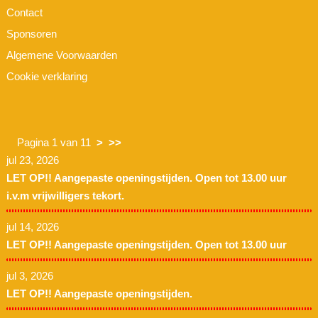
Contact
Sponsoren
Algemene Voorwaarden
Cookie verklaring
Pagina 1 van 11
>
>>
jul 23, 2026
LET OP!! Aangepaste openingstijden. Open tot 13.00 uur
i.v.m vrijwilligers tekort.
jul 14, 2026
LET OP!! Aangepaste openingstijden. Open tot 13.00 uur
jul 3, 2026
LET OP!! Aangepaste openingstijden.