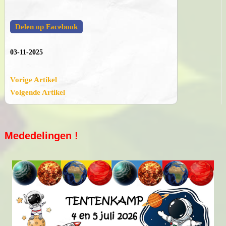
Delen op Facebook
03-11-2025
Vorige Artikel
Volgende Artikel
Mededelingen !