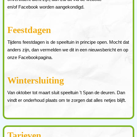
en/of Facebook worden aangekondigd.
Feestdagen
Tijdens feestdagen is de speeltuin in principe open. Mocht dat
anders zijn, dan vermelden we dit in een nieuwsbericht en op
onze Facebookpagina.
Wintersluiting
Van oktober tot maart sluit speeltuin ’t Span de deuren. Dan
vindt er onderhoud plaats om te zorgen dat alles netjes blijft.
Tarieven