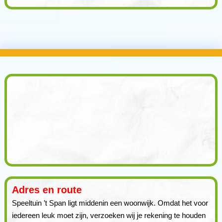
Adres en route
Speeltuin ’t Span ligt middenin een woonwijk. Omdat het voor
iedereen leuk moet zijn, verzoeken wij je rekening te houden