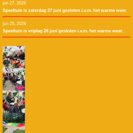
jun 27, 2026
Speeltuin is zaterdag 27 juni gesloten i.v.m. het warme weer.
jun 25, 2026
Speeltuin is vrijdag 26 juni gesloten i.v.m. het warme weer.