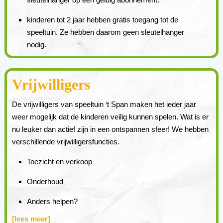
kinderen tot 2 jaar hebben gratis toegang tot de
speeltuin. Ze hebben daarom geen sleutelhanger
nodig.
Vrijwilligers
De vrijwilligers van speeltuin ‘t Span maken het ieder jaar
weer mogelijk dat de kinderen veilig kunnen spelen. Wat is er
nu leuker dan actief zijn in een ontspannen sfeer! We hebben
verschillende vrijwilligersfuncties.
Toezicht en verkoop
Onderhoud
Anders helpen?
[lees meer]