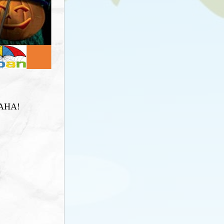
AHAHA!