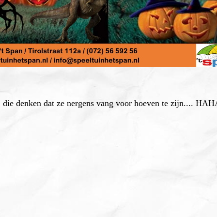
, die denken dat ze nergens vang voor hoeven te zijn.... H