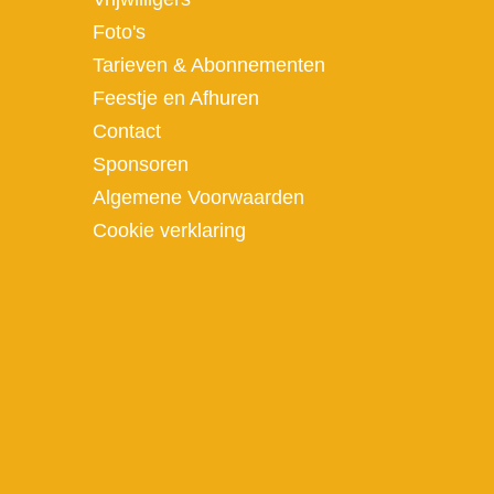
Foto's
Tarieven & Abonnementen
Feestje en Afhuren
Contact
Sponsoren
Algemene Voorwaarden
Cookie verklaring