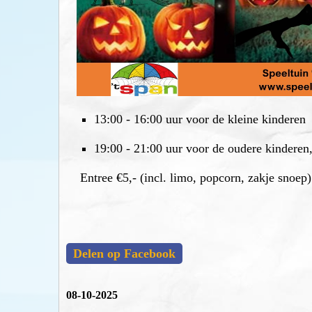
13:00 - 16:00 uur voor de kleine kinderen
19:00 - 21:00 uur voor de oudere kinderen
Entree €5,- (incl. limo, popcorn, zakje snoep)
Delen op Facebook
08-10-2025