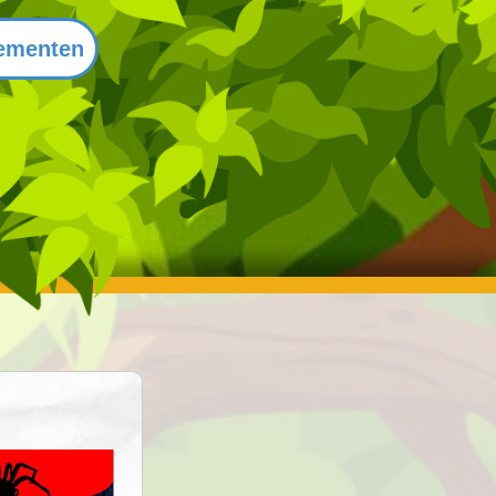
ementen