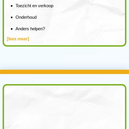
Toezicht en verkoop
Onderhoud
Anders helpen?
[lees meer]