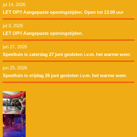
jul 14, 2026
LET OP!! Aangepaste openingstijden. Open tot 13.00 uur
jul 3, 2026
LET OP!! Aangepaste openingstijden.
jun 27, 2026
Speeltuin is zaterdag 27 juni gesloten i.v.m. het warme weer.
jun 25, 2026
Speeltuin is vrijdag 26 juni gesloten i.v.m. het warme weer.