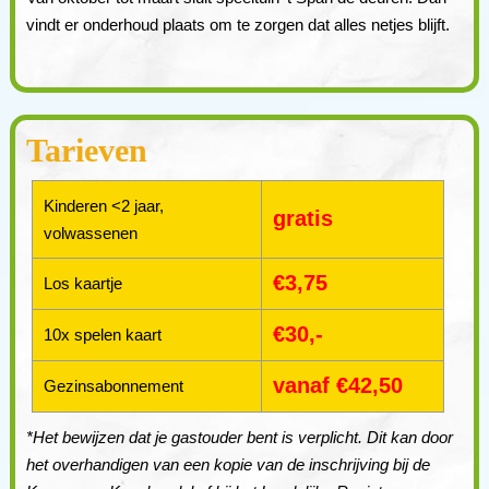
vindt er onderhoud plaats om te zorgen dat alles netjes blijft.
Tarieven
Kinderen <2 jaar,
gratis
volwassenen
€3,75
Los kaartje
€30,-
10x spelen kaart
vanaf €42,50
Gezinsabonnement
*Het bewijzen dat je gastouder bent is verplicht. Dit kan door
het overhandigen van een kopie van de inschrijving bij de