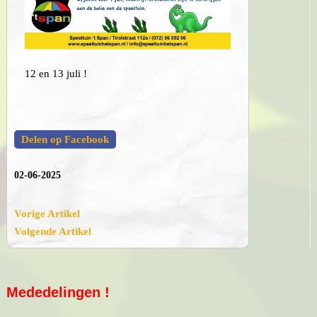
12 en 13 juli !
Delen op Facebook
02-06-2025
Vorige Artikel
Volgende Artikel
Mededelingen !