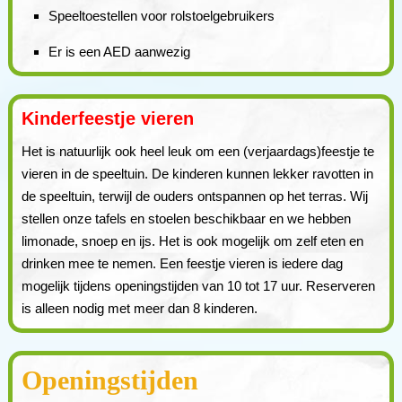
Speeltoestellen voor rolstoelgebruikers
Er is een AED aanwezig
Kinderfeestje vieren
Het is natuurlijk ook heel leuk om een (verjaardags)feestje te
vieren in de speeltuin. De kinderen kunnen lekker ravotten in
de speeltuin, terwijl de ouders ontspannen op het terras. Wij
stellen onze tafels en stoelen beschikbaar en we hebben
limonade, snoep en ijs. Het is ook mogelijk om zelf eten en
drinken mee te nemen. Een feestje vieren is iedere dag
mogelijk tijdens openingstijden van 10 tot 17 uur. Reserveren
is alleen nodig met meer dan 8 kinderen.
Openingstijden