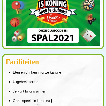
Faciliteiten
Eten en drinken in onze kantine
Uitgebreid terras
Je kunt bij ons pinnen
Onze speeltuin is rookvrij