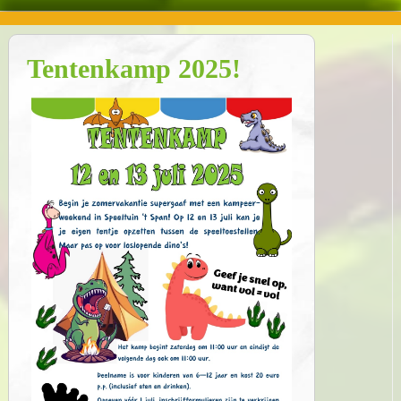
Tentenkamp 2025!