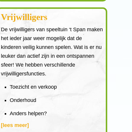
Vrijwilligers
De vrijwilligers van speeltuin ‘t Span maken
het ieder jaar weer mogelijk dat de
kinderen veilig kunnen spelen. Wat is er nu
leuker dan actief zijn in een ontspannen
sfeer! We hebben verschillende
vrijwilligersfuncties.
Toezicht en verkoop
Onderhoud
Anders helpen?
[lees meer]