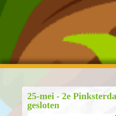
25-mei - 2e Pinksterda
gesloten