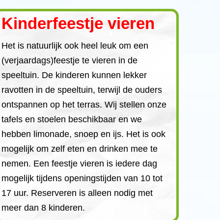
Kinderfeestje vieren
Het is natuurlijk ook heel leuk om een
(verjaardags)feestje te vieren in de
speeltuin. De kinderen kunnen lekker
ravotten in de speeltuin, terwijl de ouders
ontspannen op het terras. Wij stellen onze
tafels en stoelen beschikbaar en we
hebben limonade, snoep en ijs. Het is ook
mogelijk om zelf eten en drinken mee te
nemen. Een feestje vieren is iedere dag
mogelijk tijdens openingstijden van 10 tot
17 uur. Reserveren is alleen nodig met
meer dan 8 kinderen.